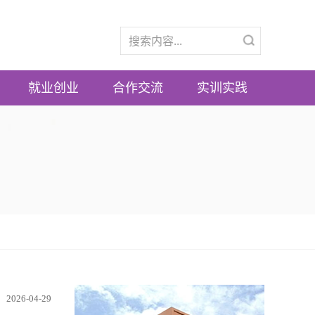
就业创业
合作交流
实训实践
2026-04-29