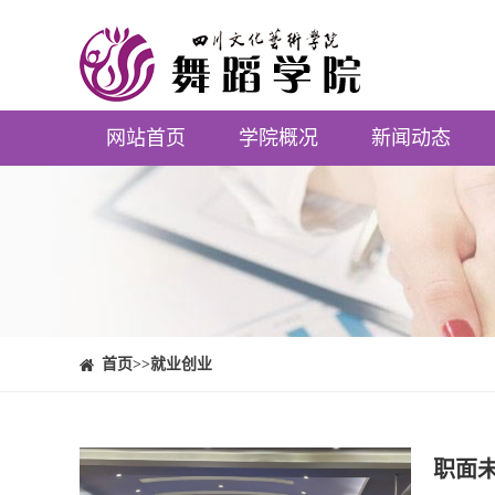
网站首页
学院概况
新闻动态
⠀⠀首页
>>就业创业
职面未