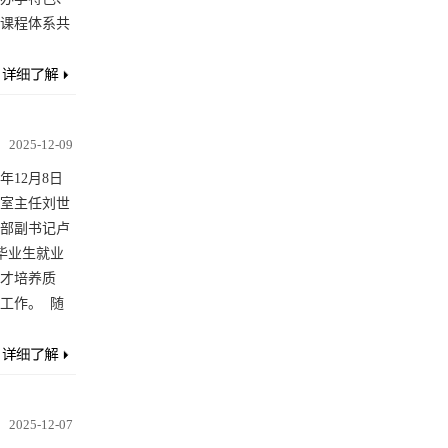
课程体系共
2025-12-09
年12月8日
室主任刘世
部副书记卢
毕业生就业
才培养质
工作。 随
2025-12-07