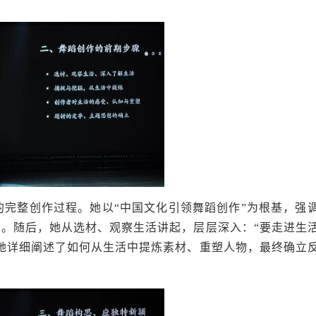
的完整创作过程。她以
“中国文化引领舞蹈创作”为根基，强
。随后，她从选材、观察生活讲起，层层深入：“要走进生
她详细阐述了如何从生活中提炼素材、重塑人物，最终确立