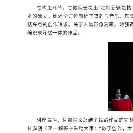
在构思环节，甘露院长提出
“独特新颖是
本的确立。她还全方位剖析了舞蹈与音乐、舞美
括亮点的创作追求。关于人物形象刻画，她强
编织成浑然一体的作品。
讲座最后，甘露院长总结了舞蹈作品的完
甘露院长逐一解答并鼓励大家：
“敢于创作，