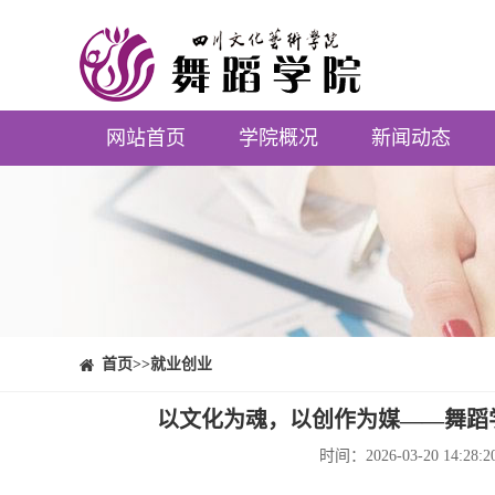
网站首页
学院概况
新闻动态
⠀⠀首页
>>就业创业
以文化为魂，以创作为媒——舞蹈
时间：2026-03-20 1