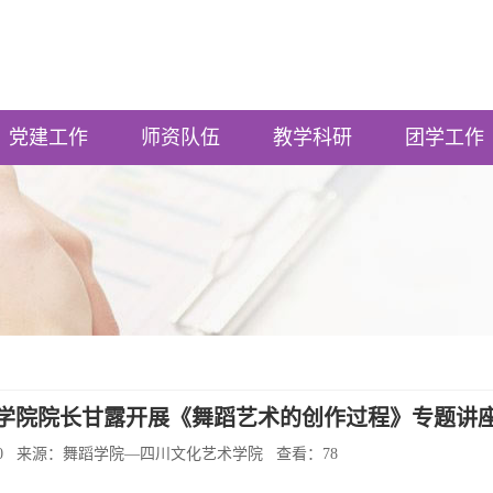
党建工作
师资队伍
教学科研
团学工作
学院院长甘露开展《舞蹈艺术的创作过程》专题讲
4:28:20 来源：舞蹈学院—四川文化艺术学院 查看：
78