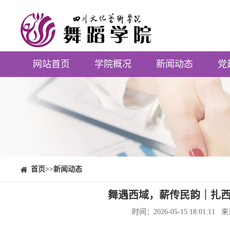
网站首页
学院概况
新闻动态
党
⠀⠀首页
>>新闻动态
舞遇西域，薪传民韵｜扎
时间：2026-05-15 18:0