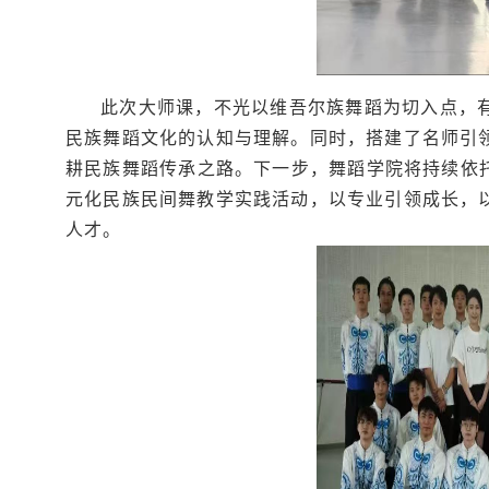
此次大师课，不光以维吾尔族舞蹈为切入点，
民族舞蹈文化的认知与理解。同时，搭建了名师引
耕民族舞蹈传承之路。下一步，舞蹈学院将持续依托
元化民族民间舞教学实践活动，以专业引领成长，
人才。