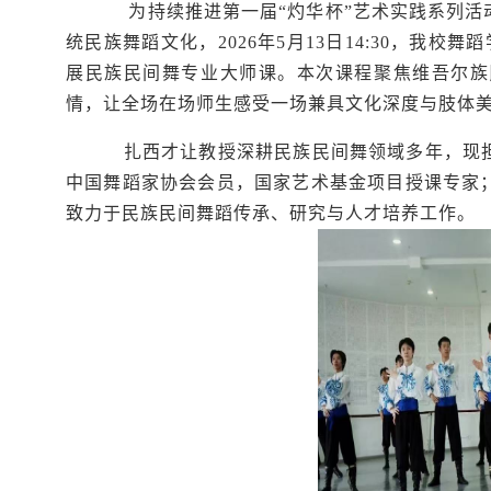
为持续推进第一届“
灼华杯
”艺术实践系列
统民族舞蹈文化，2026年5月13日14:30，我
展民族民间舞专业大师课。本次课程聚焦维吾尔族
情，让全场在场师生感受一场兼具文化深度与肢体
扎西才让教授深耕民族民间舞领域多年，现担
中国舞蹈家协会会员，国家艺术基金项目授课专家
致力于民族民间舞蹈传承、研究与人才培养工作。