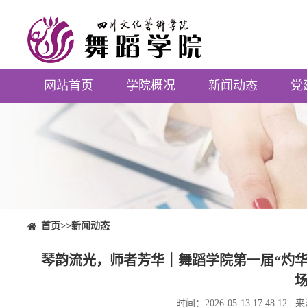
网站首页
学院概况
新闻动态
党
⠀⠀首页
>>新闻动态
琴韵流光，师者芳华｜舞蹈学院第一届“灼
时间：2026-05-13 17:4