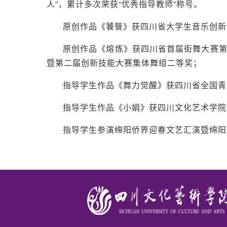
人”，累计多次荣获“优秀指导教师”称号。
原创作品《饕餮》获四川省大学生音乐创新
原创作品《熔炼》获四川省首届街舞大赛
暨第二届创新技能大赛集体舞组二等奖；
指导学生作品《舞力觉醒》获四川省全国青
指导学生作品《小娟》获四川文化艺术学院
指导学生参演绵阳侨界迎春文艺汇演暨绵阳市