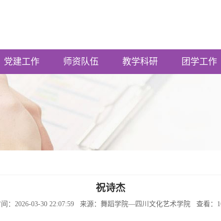
党建工作
师资队伍
教学科研
团学工作
祝诗杰
间：2026-03-30 22:07:59 来源：舞蹈学院—四川文化艺术学院 查看：
1