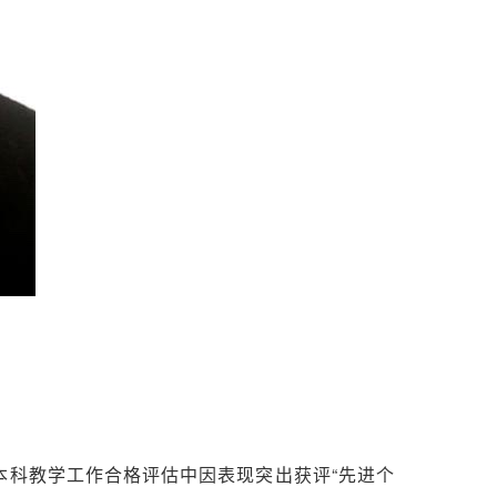
本科教学工作合格评估中因表现突出获评“先进个