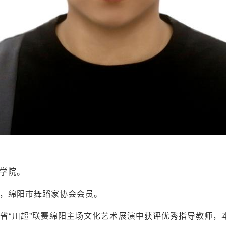
学院。
，绵阳市舞蹈家协会会员。
省“川超”联赛绵阳主场文化艺术展演中获评优秀指导教师，