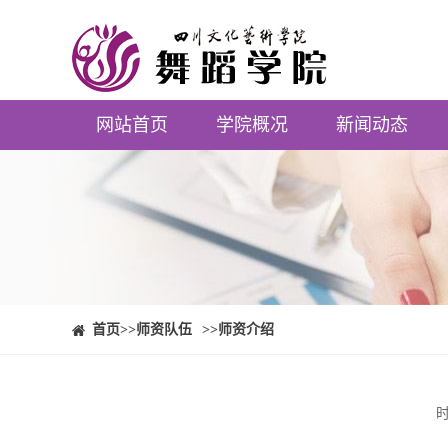
网站首页
学院概况
新闻动态
⠀⠀首页
>>师资队伍
>>师资介绍
时