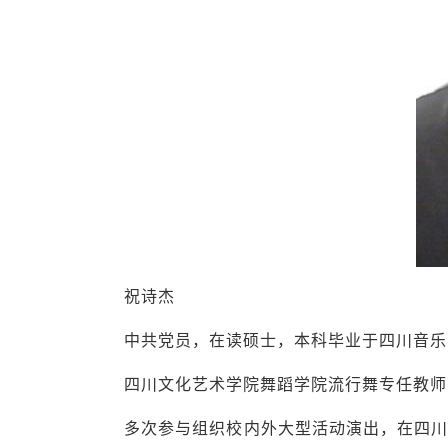
祝诗杰
中共党员，在读硕士，本科毕业于四川音乐
四川文化艺术学院舞蹈学院流行舞专任教师
多次参与组织校内外大型活动演出，在四川