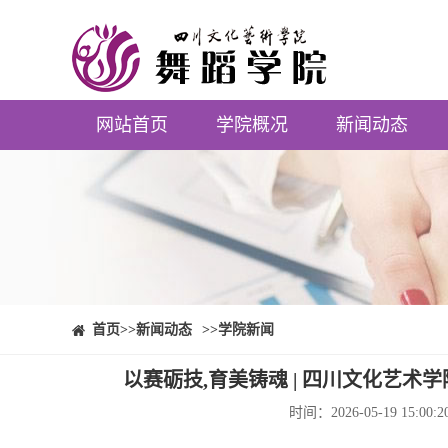
网站首页
学院概况
新闻动态
⠀⠀首页
>>新闻动态
>>学院新闻
以赛砺技,育美铸魂 | 四川文化艺
时间：2026-05-19 1