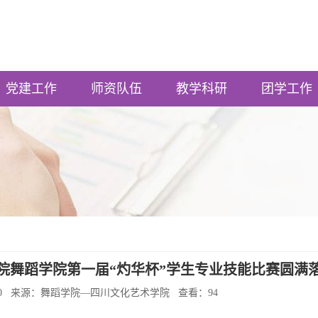
党建工作
师资队伍
教学科研
团学工作
术学院舞蹈学院第一届“灼华杯”学生专业技能比赛圆满
5:00:20 来源：舞蹈学院—四川文化艺术学院 查看：
94