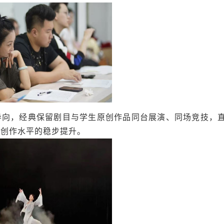
导向，经典保留剧目与学生原创作品同台展演、同场竞技，
术创作水平的稳步提升。