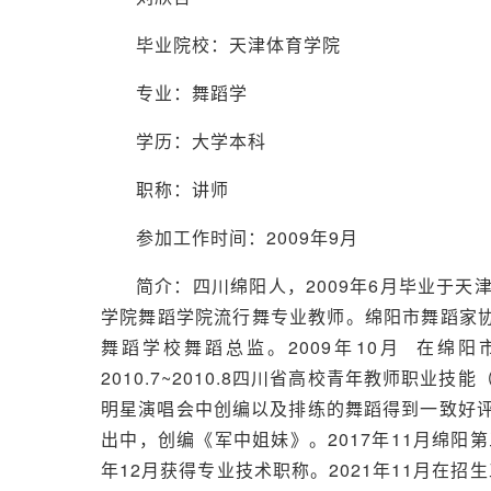
毕业院校：天津体育学院
专业：舞蹈学
学历：大学本科
职称：讲师
参加工作时间：2009年9月
简介：四川绵阳人，2009年6月毕业于
学院舞蹈学院流行舞专业教师。绵阳市舞蹈家
舞蹈学校舞蹈总监。2009年10月 在绵
2010.7~2010.8四川省高校青年教师职业
明星演唱会中创编以及排练的舞蹈得到一致好评。
出中，创编《军中姐妹》。2017年11月绵阳
年12月获得专业技术职称。2021年11月在招