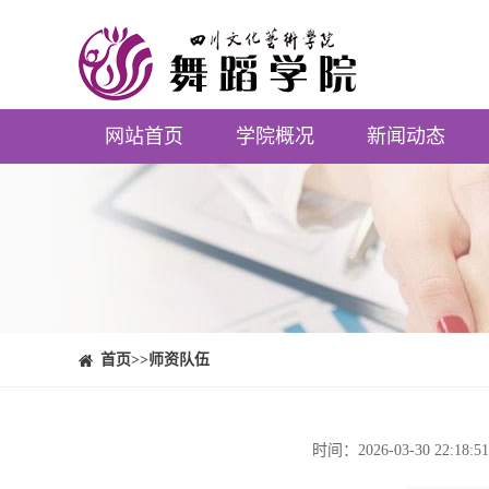
网站首页
学院概况
新闻动态
⠀⠀首页
>>师资队伍
时间：2026-03-30 2