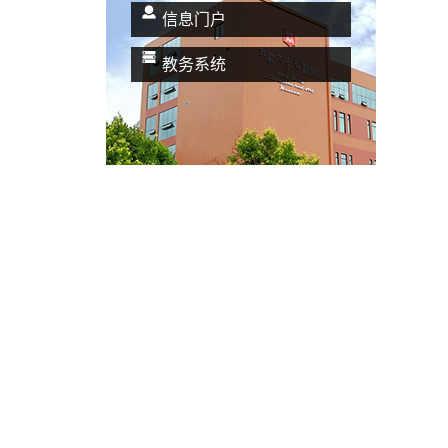
信息门户
教务系统