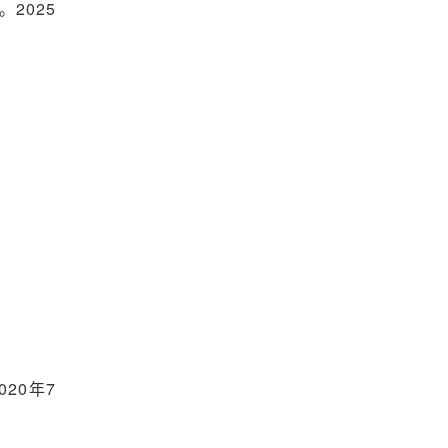
2025
20年7