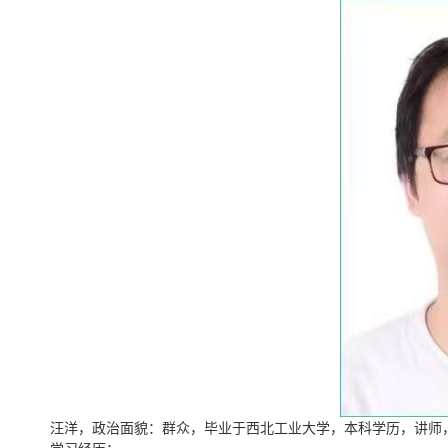
汪洋，政治面貌：群众，毕业于西北工业大学，本科学历，讲师