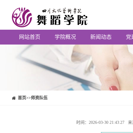
网站首页
学院概况
新闻动态
党
⠀⠀首页
>>师资队伍
时间：2026-03-30 21:4