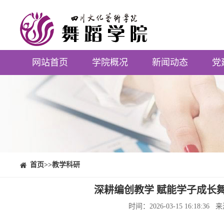
网站首页
学院概况
新闻动态
党
⠀⠀首页
>>教学科研
深耕编创教学 赋能学子成长
时间：2026-03-15 16:1