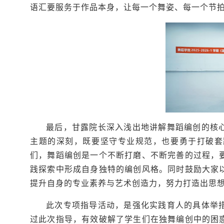
语汇要服务于作品本身，让每一个舞姿、每一个节
最后，甘露院长深入浅出地讲解舞蹈编创的核
主题的深刻，既要坚守专业规范，也要勇于打破套
们，舞蹈编创是一个不断打磨、不断完善的过程，
践探索中形成自身独特的编创风格。同时鼓励大家
提升自身的专业素养与艺术创造力，努力打造出思
此次专项指导活动
，是强化实践育人的具体举
过此次指导，有效破解了学生们在独舞编创中的困