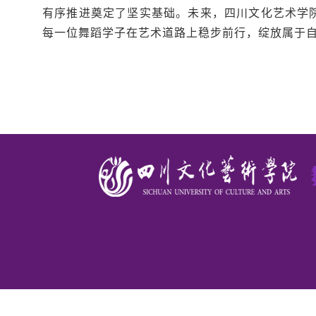
有序推进奠定了坚实基础。未来，四川文化艺术学
每一位舞蹈学子在艺术道路上稳步前行，绽放属于