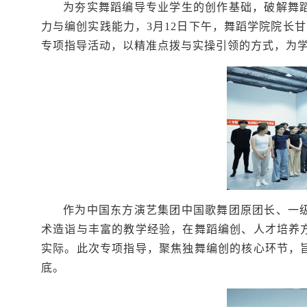
为夯实舞蹈编导专业学生的创作基础，破解舞
力与编创实践能力，3月12日下午，舞蹈学院院长甘
专项指导活动，以精准点拨与实操引领的方式，为
作为中国东方演艺集团中国歌舞团原团长、一
术造诣与丰富的教学经验，在舞蹈编创、人才培养
实际。此次专项指导，聚焦独舞编创的核心环节，
底。