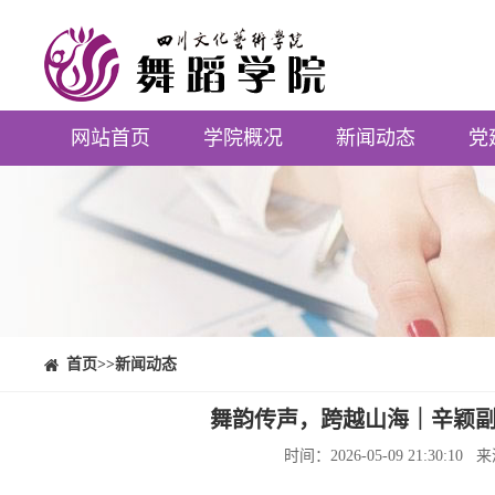
网站首页
学院概况
新闻动态
党
⠀⠀首页
>>新闻动态
舞韵传声，跨越山海｜辛颖副
时间：2026-05-09 21:3