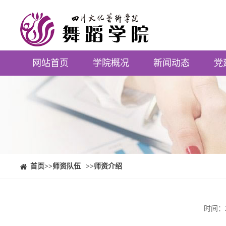
网站首页
学院概况
新闻动态
党
⠀⠀首页
>>师资队伍
>>师资介绍
时间：2