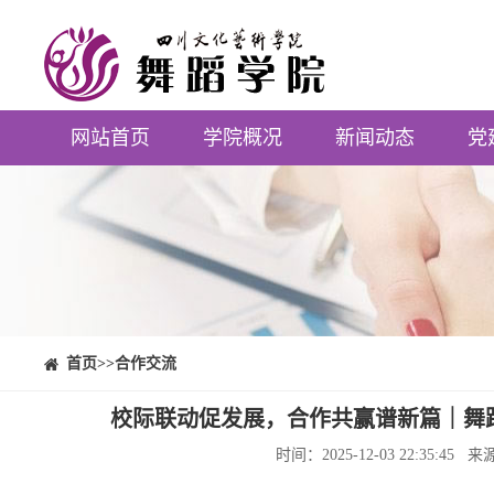
网站首页
学院概况
新闻动态
党
⠀⠀首页
>>合作交流
校际联动促发展，合作共赢谱新篇｜舞
时间：2025-12-03 22:3