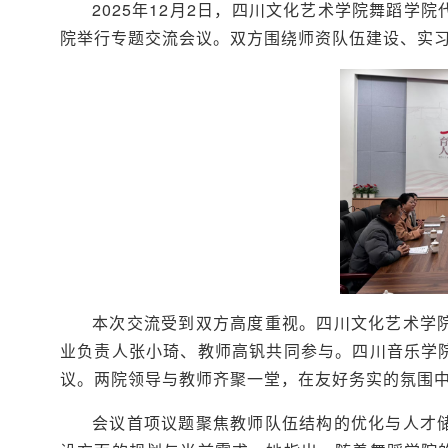
2025年12月2日，四川文化艺术学院舞蹈
院举行专题交流会议。双方围绕师资队伍建设、实
本次交流受到双方高度重视。四川文化艺术学
业负责人张小琦、教师高钒共同参与。四川音乐学
议。两院领导与教师齐聚一堂，在友好务实的氛围
会议首项议题聚焦教师队伍结构的优化与人才