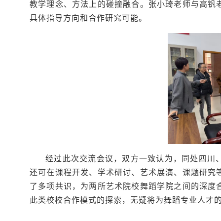
教学理念、方法上的碰撞融合。张小琦老师与高钒
具体指导方向和合作研究可能。
经过此次交流会议，双方一致认为，同处四川
还可在课程开发、学术研讨、艺术展演、课题研究
了多项共识，为两所艺术院校舞蹈学院之间的深度
此类校校合作模式的探索，无疑将为舞蹈专业人才