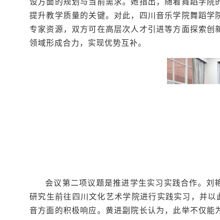
设方面的规划与当前需求。她指出，随着舞蹈学院
提升教学质量的关键。对此，四川音乐学院舞蹈学
专家资源，双方可在高层次人才引进等方面探索创
领域形成合力，实现优势互补。
会议第二项议题是推进学生实习实践合作。刘
研究生前往四川文化艺术学院进行实践实习，并以此
音方面的积极响应。黄进副院长认为，此举不仅能